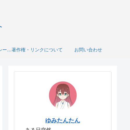
へ
プライバシーポリシー・免責事項について
著作権・リンクについて
お問い合わせ
ゆみたんたん
ある日突然、