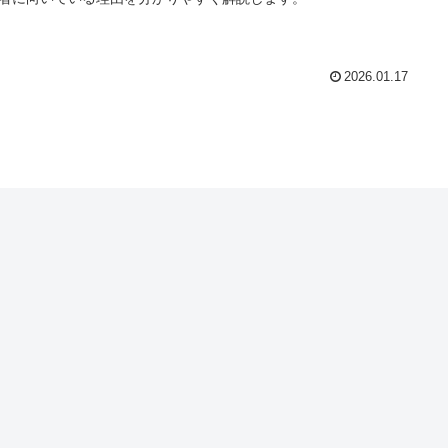
2026.01.17