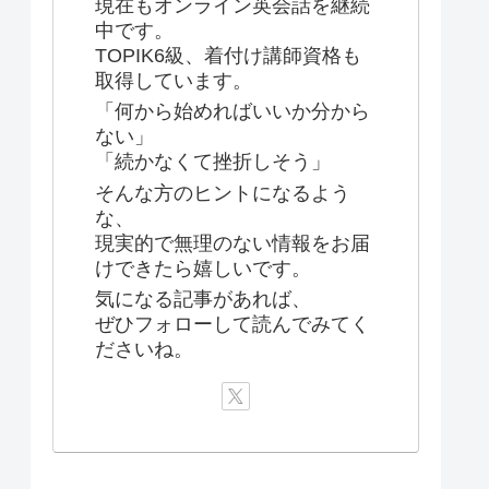
現在もオンライン英会話を継続
中です。
TOPIK6級、着付け講師資格も
取得しています。
「何から始めればいいか分から
ない」
「続かなくて挫折しそう」
そんな方のヒントになるよう
な、
現実的で無理のない情報をお届
けできたら嬉しいです。
気になる記事があれば、
ぜひフォローして読んでみてく
ださいね。