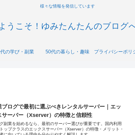
様々な情報を発信しています
ようこそ！ゆみたんたんのブログ
0代の学び・副業
50代の暮らし・趣味
業ブログで最初に選ぶべきレンタルサーバー｜エッ
スサーバー（Xserver）の特徴と信頼性
グ副業を始めるなら、最初のサーバー選びが重要です。国内利用
トップクラスのエックスサーバー（Xserver）の特徴・メリット・
者に向いている理由を分かりやすく解説します。