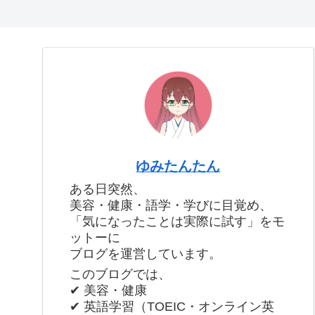
ゆみたんたん
ある日突然、
美容・健康・語学・学びに目覚め、
「気になったことは実際に試す」をモ
ットーに
ブログを運営しています。
このブログでは、
✔ 美容・健康
✔ 英語学習（TOEIC・オンライン英