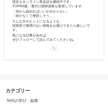
現在もオンライン英会話を継続中です。
TOPIK6級、着付け講師資格も取得しています。
「何から始めればいいか分からない」
「続かなくて挫折しそう」
そんな方のヒントになるような、
現実的で無理のない情報をお届けできたら嬉しいで
す。
気になる記事があれば、
ぜひフォローして読んでみてくださいね。
カテゴリー
50代の学び・副業