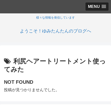
MENU
様々な情報を発信しています
ようこそ！ゆみたんたんのブログへ
利尻ヘアートリートメント使っ
てみた
NOT FOUND
投稿が見つかりませんでした。