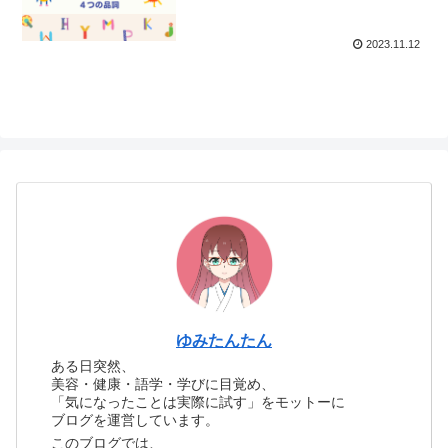
2023.11.12
ゆみたんたん
ある日突然、
美容・健康・語学・学びに目覚め、
「気になったことは実際に試す」をモットーに
ブログを運営しています。
このブログでは、