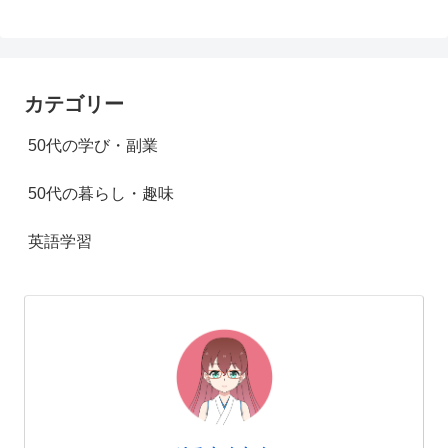
カテゴリー
50代の学び・副業
50代の暮らし・趣味
英語学習