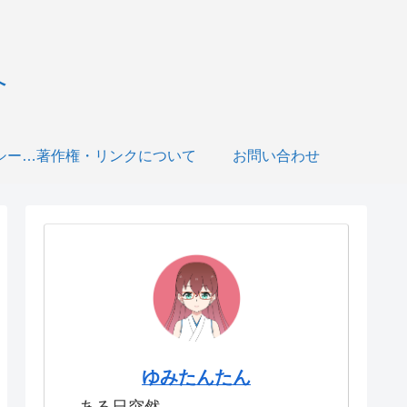
へ
プライバシーポリシー・免責事項について
著作権・リンクについて
お問い合わせ
ゆみたんたん
ある日突然、