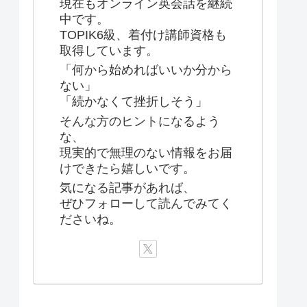
現在もオンライン英会話を継続
中です。
TOPIK6級、着付け講師資格も
取得しています。
「何から始めればいいか分から
ない」
「続かなくて挫折しそう」
そんな方のヒントになるよう
な、
現実的で無理のない情報をお届
けできたら嬉しいです。
気になる記事があれば、
ぜひフォローして読んでみてく
ださいね。