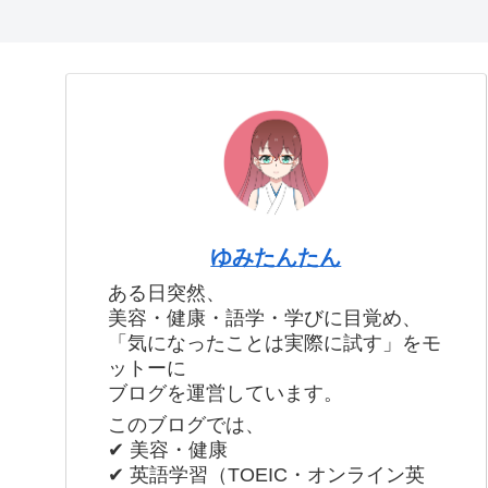
ゆみたんたん
ある日突然、
美容・健康・語学・学びに目覚め、
「気になったことは実際に試す」をモ
ットーに
ブログを運営しています。
このブログでは、
✔ 美容・健康
✔ 英語学習（TOEIC・オンライン英