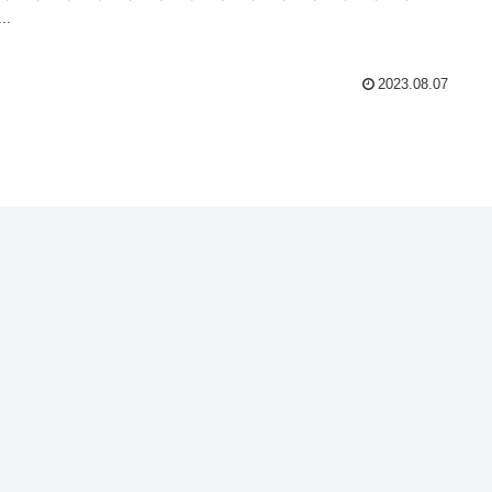
..
2023.08.07